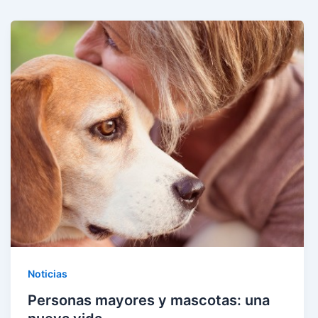
Noticias
Personas mayores y mascotas: una