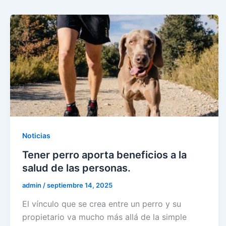
Noticias
Tener perro aporta beneficios a la
salud de las personas.
admin
/
septiembre 14, 2025
El vínculo que se crea entre un perro y su
propietario va mucho más allá de la simple