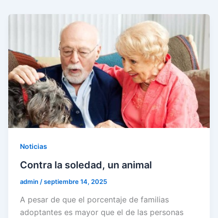
Noticias
Contra la soledad, un animal
admin
/
septiembre 14, 2025
A pesar de que el porcentaje de familias
adoptantes es mayor que el de las personas