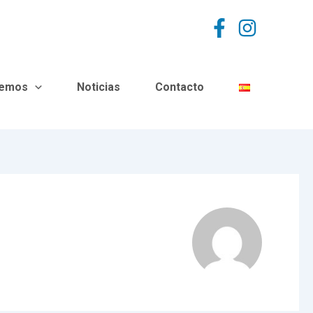
cemos
Noticias
Contacto